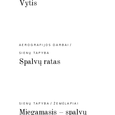
Vytis
AEROGRAFIJOS DARBAI
SIENŲ TAPYBA
Spalvų ratas
SIENŲ TAPYBA
ŽEMĖLAPIAI
Miegamasis – spalvų