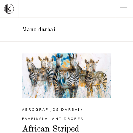
Mano darbai
AEROGRAFIJOS DARBAI
PAVEIKSLAI ANT DROBĖS
African Striped