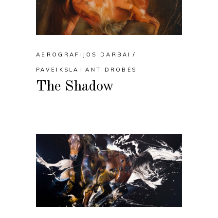
AEROGRAFIJOS DARBAI
PAVEIKSLAI ANT DROBĖS
The Shadow