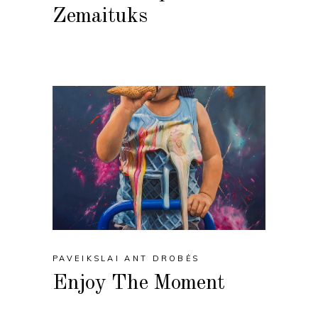
Zemaituks
PAVEIKSLAI ANT DROBĖS
Enjoy The Moment