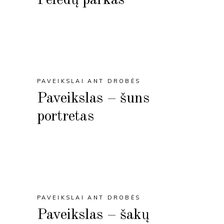
PAVEIKSLAI ANT DROBĖS
Paveikslas – šuns
portretas
PAVEIKSLAI ANT DROBĖS
Paveikslas – šakų