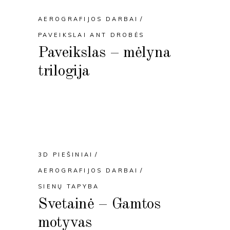
AEROGRAFIJOS DARBAI
PAVEIKSLAI ANT DROBĖS
Paveikslas – mėlyna
trilogija
3D PIEŠINIAI
AEROGRAFIJOS DARBAI
SIENŲ TAPYBA
Svetainė – Gamtos
motyvas