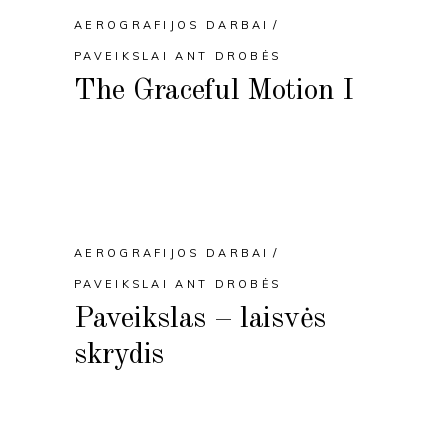
AEROGRAFIJOS DARBAI
PAVEIKSLAI ANT DROBĖS
The Graceful Motion I
AEROGRAFIJOS DARBAI
PAVEIKSLAI ANT DROBĖS
Paveikslas – laisvės
skrydis