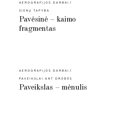
AEROGRAFIJOS DARBAI
SIENŲ TAPYBA
Pavėsinė – kaimo
fragmentas
AEROGRAFIJOS DARBAI
PAVEIKSLAI ANT DROBĖS
Paveikslas – mėnulis