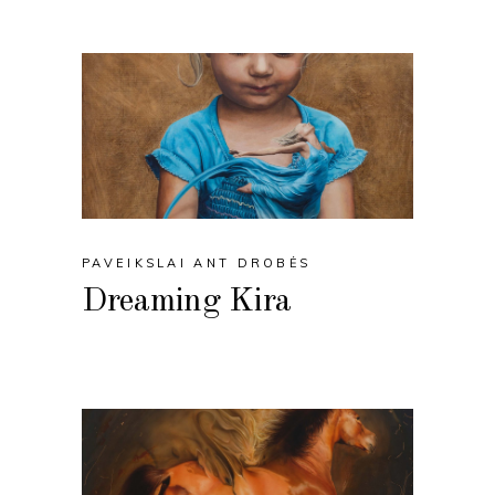
PAVEIKSLAI ANT DROBĖS
Dreaming Kira