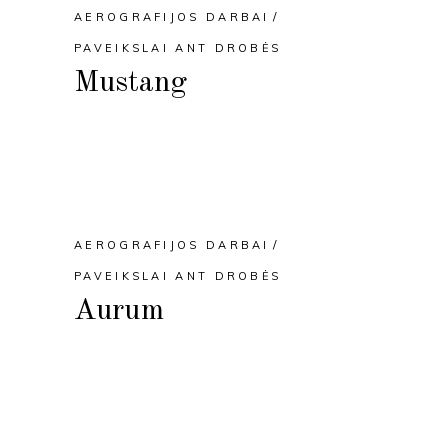
AEROGRAFIJOS DARBAI
PAVEIKSLAI ANT DROBĖS
Mustang
AEROGRAFIJOS DARBAI
PAVEIKSLAI ANT DROBĖS
Aurum