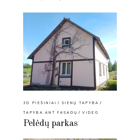
3D PIEŠINIAI
SIENŲ TAPYBA
TAPYBA ANT FASADŲ
VIDEO
Pelėdų parkas